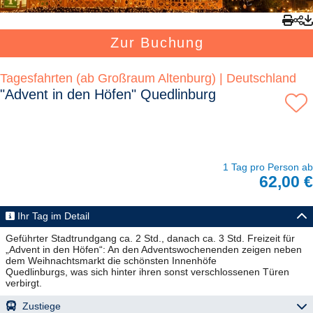
Zur Buchung
Tagesfahrten (ab Großraum Altenburg) | Deutschland
"Advent in den Höfen" Quedlinburg
1 Tag pro Person ab
62,00 €
Ihr Tag im Detail
Geführter Stadtrundgang ca. 2 Std., danach ca. 3 Std. Freizeit für
„Advent in den Höfen“: An den Adventswochenenden zeigen neben
dem Weihnachtsmarkt die schönsten Innenhöfe
Quedlinburgs, was sich hinter ihren sonst verschlossenen Türen
verbirgt.
Zustiege