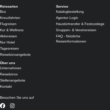
Reisearten
Service
Bus
Katalogbestellung
Kreuzfahrten
Agentur-Login
Flugreisen
Haustürtransfer & Festzustiege
Kur & Wellness
Gruppen- & Vereinsreisen
Aktivreisen
FAQ - Nützliche
Reiseinformationen
Nur Hotel
Tagesreisen
Reisebüroangebote
Über uns
Unternehmen
Reisebüros
Stellenangebote
Kontakt
Besuchen Sie uns auf